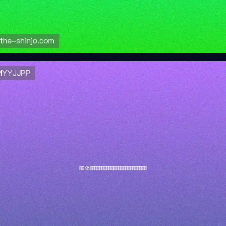
Ag九游会官方网址2026年世界杯比赛时间
地点安排及赛程详细信息一览