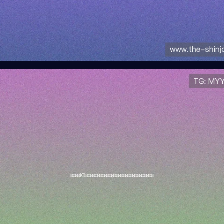
选择K8凯发开户下载官网的理由及其提供
的丰富游戏资源介绍