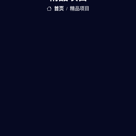
首页
精品项目