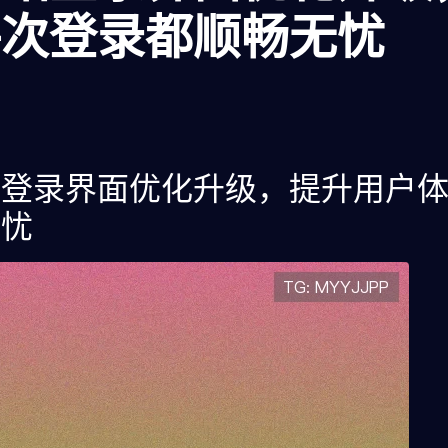
每次登录都顺畅无忧
站登录界面优化升级，提升用户
无忧