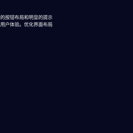
晰的按钮布局和明显的提示
体用户体验。优化界面布局
多种终端上都能完美显示。
，也有助于平台在不同设备
动画、按钮的点击效果、错
用户满意度，也有助于减少