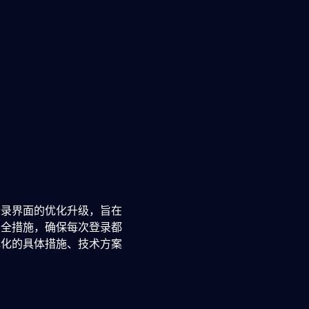
登录界面的优化升级，旨在
安全措施，确保每次登录都
优化的具体措施、技术方案