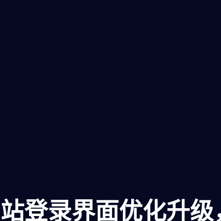
网站登录界面优化升级