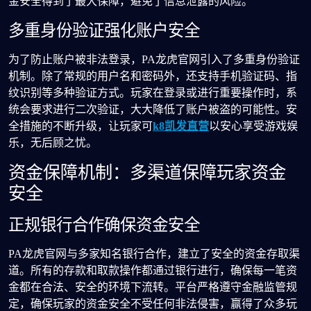
金安全得到了最大保障，避免了信息泄露的风险。
多重身份验证强化账户安全
为了防止账户被非法登录，PA龙虎官网引入了多重身份验证
机制。除了常规的用户名和密码外，还支持手机验证码、指
纹识别等多种验证方式。玩家在登录或进行重要操作时，系
统会要求进行二次验证，大大降低了账户被盗的可能性。安
全措施的不断升级，让玩家可
k8凯发直营
以安心享受游戏娱
乐，无后顾之忧。
资金保障机制：多渠道保障玩家资金
安全
正规银行合作确保资金安全
PA龙虎官网与多家知名银行合作，建立了安全的资金存取渠
道。所有的存款和取款操作都通过银行进行，确保每一笔资
金都在合法、安全的环境下流转。平台严格遵守金融监管规
定，确保玩家的资金安全不受任何非法侵害，赢得了众多玩