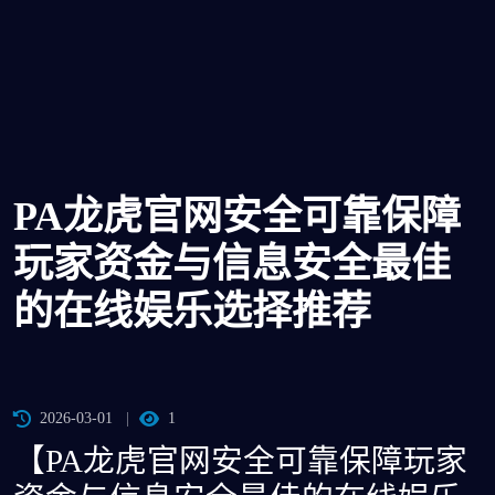
PA龙虎官网安全可靠保障
玩家资金与信息安全最佳
的在线娱乐选择推荐
2026-03-01
1
【PA龙虎官网安全可靠保障玩家