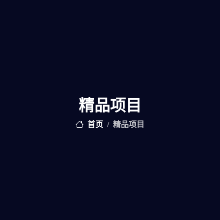
精品项目
首页
精品项目