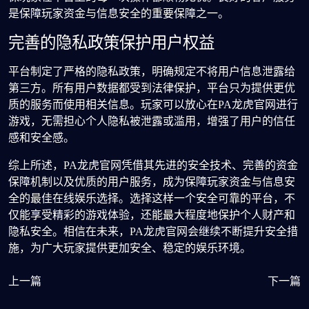
是保障玩家资金与信息安全的重要保障之一。
完善的隐私政策保护用户权益
平台制定了严格的隐私政策，明确规定不将用户信息泄露给
第三方。所有用户数据都受到法律保护，平台只为提供更优
质的服务而使用相关信息。玩家可以放心在PA龙虎官网进行
游戏，无需担心个人隐私被泄露或滥用，增强了用户的信任
感和安全感。
综上所述，PA龙虎官网凭借其先进的安全技术、完善的资金
保障机制以及优质的用户服务，成为保障玩家资金与信息安
全的最佳在线娱乐选择。选择这样一个安全可靠的平台，不
仅能享受精彩的游戏体验，还能最大程度地保护个人财产和
隐私安全。相信在未来，PA龙虎官网会继续不断提升安全措
施，为广大玩家提供更加安全、稳定的娱乐环境。
上一篇
下一篇